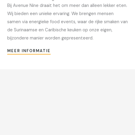
Bij Avenue Nine draait het om meer dan alleen lekker eten.
Wij bieden een unieke ervaring. We brengen mensen
samen via energieke food events, waar de rijke smaken van
de Surinaamse en Caribische keuken op onze eigen,
bijzondere manier worden gepresenteerd.
MEER INFORMATIE