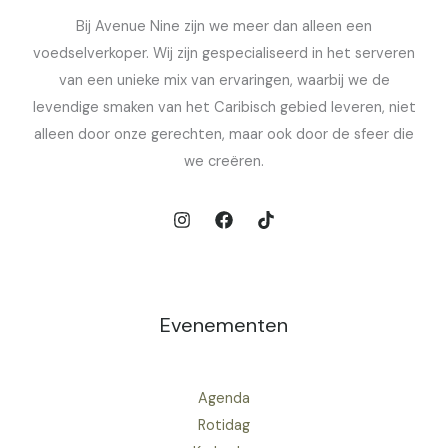
Bij Avenue Nine zijn we meer dan alleen een
voedselverkoper. Wij zijn gespecialiseerd in het serveren
van een unieke mix van ervaringen, waarbij we de
levendige smaken van het Caribisch gebied leveren, niet
alleen door onze gerechten, maar ook door de sfeer die
we creëren.
Evenementen
Agenda
Rotidag