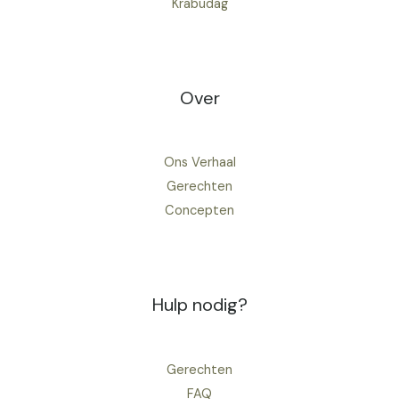
Krabudag
Over
Ons Verhaal
Gerechten
Concepten
Hulp nodig?
Gerechten
FAQ