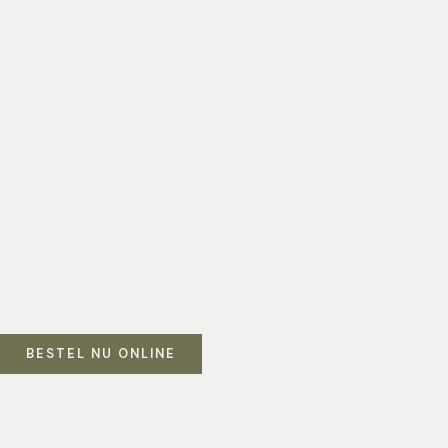
BESTEL NU ONLINE