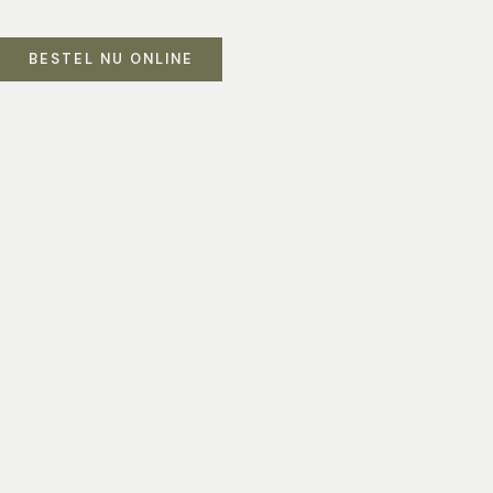
BESTEL NU ONLINE