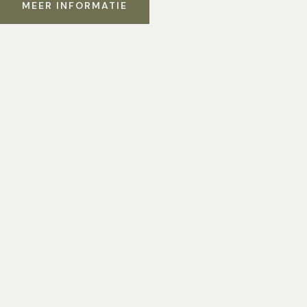
MEER INFORMATIE