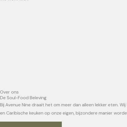
Over ons
De Soul-Food Beleving
Bij Avenue Nine draait het om meer dan alleen lekker eten. W
en Caribische keuken op onze eigen, bijzondere manier word