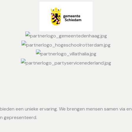
ij bieden een unieke ervaring. We brengen mensen samen via e
en gepresenteerd.