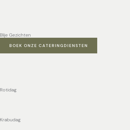
Blije Gezichten
BOEK ONZE CATERINGDIENSTEN
Rotidag
Krabudag