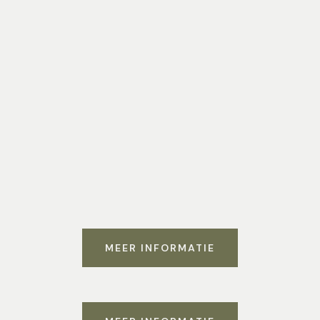
MEER INFORMATIE