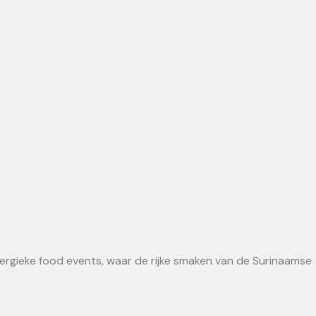
nergieke food events, waar de rijke smaken van de Surinaamse