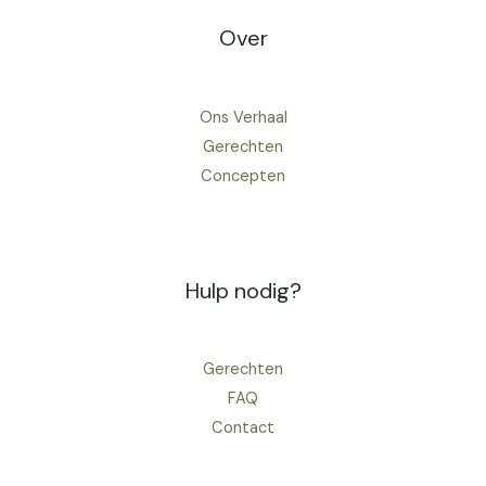
Over
Ons Verhaal
Gerechten
Concepten
Hulp nodig?
Gerechten
FAQ
Contact